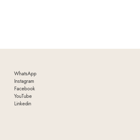
WhatsApp
Instagram
Facebook
YouTube
Linkedin