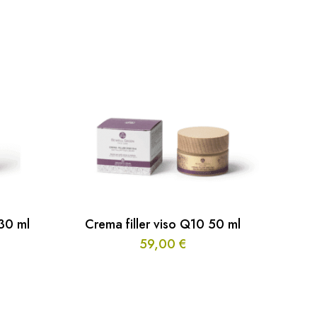
 30 ml
Crema filler viso Q10 50 ml
59,00
€