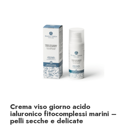
Crema viso giorno acido
ialuronico fitocomplessi marini –
pelli secche e delicate