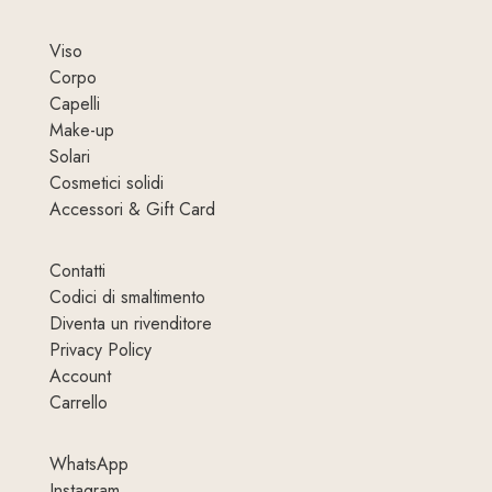
Viso
Corpo
Capelli
Make-up
Solari
Cosmetici solidi
Accessori & Gift Card
Contatti
Codici di smaltimento
Diventa un rivenditore
Privacy Policy
Account
Carrello
WhatsApp
Instagram