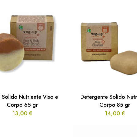
 Solido Nutriente Viso e
Detergente Solido Nutr
Corpo 65 gr
Corpo 85 gr
13,00
€
14,00
€