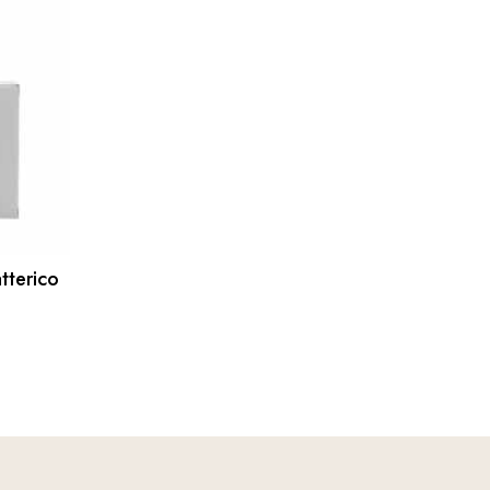
tterico