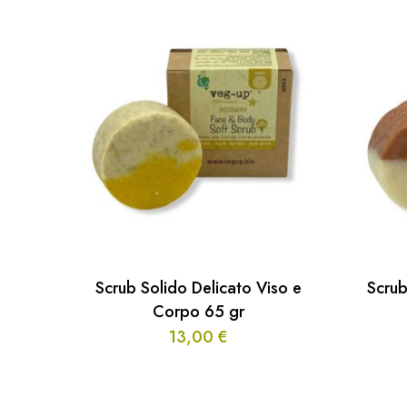
Scrub Solido Delicato Viso e
Scrub
Corpo 65 gr
13,00
€