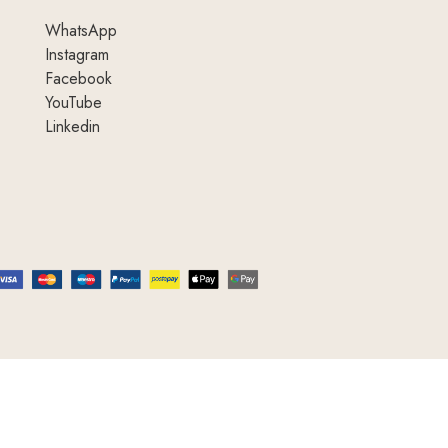
WhatsApp
Instagram
Facebook
YouTube
Linkedin