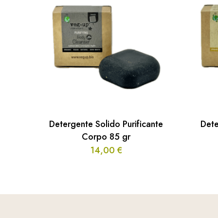
Detergente Solido Purificante
Dete
Corpo 85 gr
14,00
€