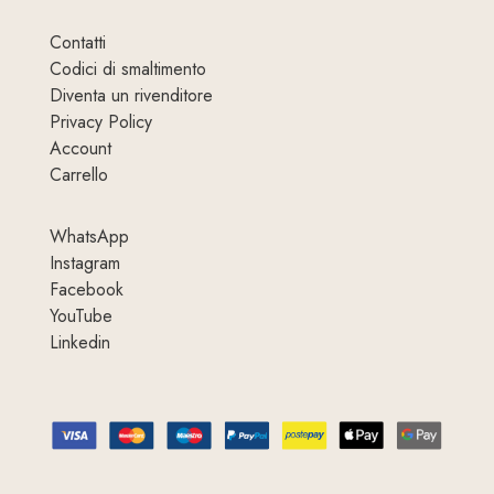
Contatti
Codici di smaltimento
Diventa un rivenditore
Privacy Policy
Account
Carrello
WhatsApp
Instagram
Facebook
YouTube
Linkedin