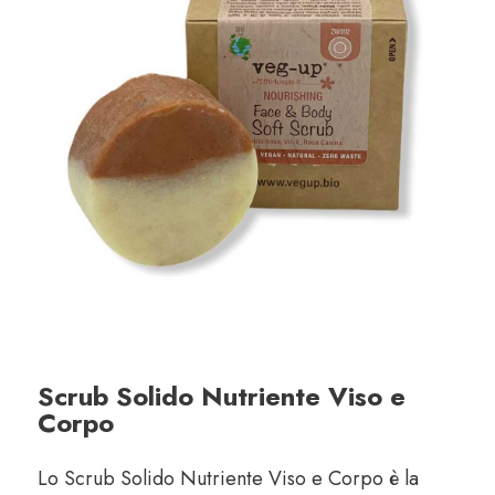
Scrub Solido Nutriente Viso e
Corpo
Lo Scrub Solido Nutriente Viso e Corpo è la