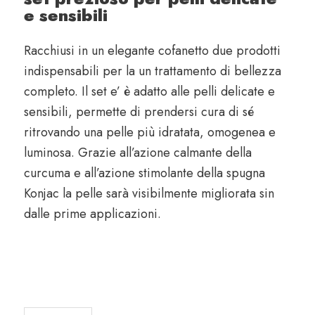
e sensibili
Racchiusi in un elegante cofanetto due prodotti
indispensabili per la un trattamento di bellezza
completo. Il set e’ è adatto alle pelli delicate e
sensibili, permette di prendersi cura di sé
ritrovando una pelle più idratata, omogenea e
luminosa. Grazie all’azione calmante della
curcuma e all’azione stimolante della spugna
Konjac la pelle sarà visibilmente migliorata sin
dalle prime applicazioni.
Cofanetto