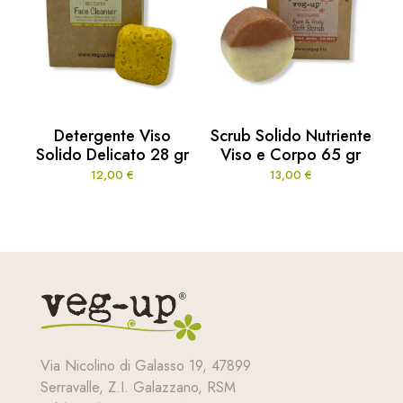
Detergente Viso
Scrub Solido Nutriente
Solido Delicato 28 gr
Viso e Corpo 65 gr
12,00
€
13,00
€
Via Nicolino di Galasso 19, 47899
Serravalle, Z.I. Galazzano, RSM