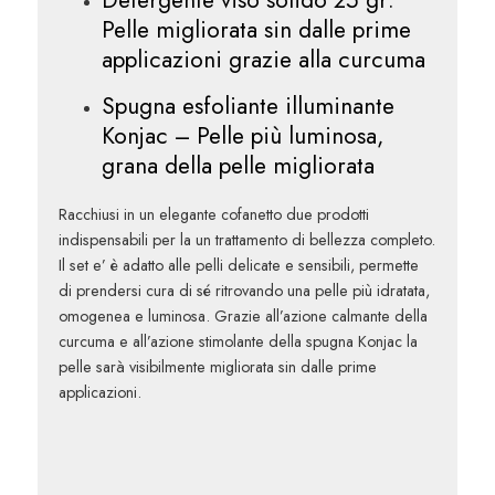
Pelle migliorata sin dalle prime
applicazioni grazie alla curcuma
Spugna esfoliante illuminante
Konjac – Pelle più luminosa,
grana della pelle migliorata
Racchiusi in un elegante cofanetto due prodotti
indispensabili per la un trattamento di bellezza completo.
Il set e’ è adatto alle pelli delicate e sensibili, permette
di prendersi cura di sé ritrovando una pelle più idratata,
omogenea e luminosa. Grazie all’azione calmante della
curcuma e all’azione stimolante della spugna Konjac la
pelle sarà visibilmente migliorata sin dalle prime
applicazioni.