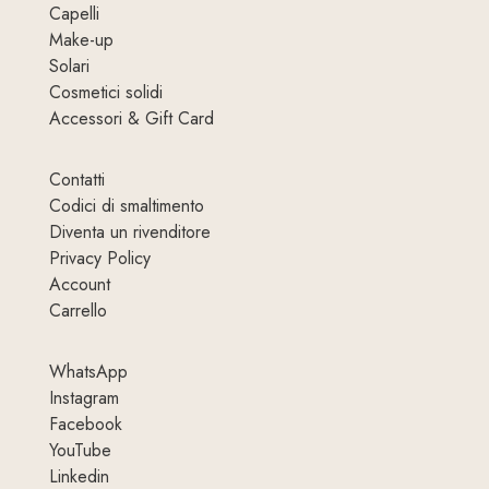
Capelli
Make-up
Solari
Cosmetici solidi
Accessori & Gift Card
Contatti
Codici di smaltimento
Diventa un rivenditore
Privacy Policy
Account
Carrello
WhatsApp
Instagram
Facebook
YouTube
Linkedin