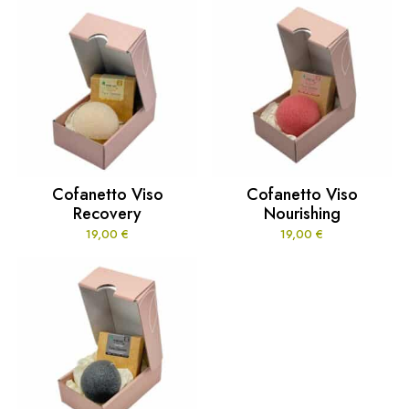
Cofanetto Viso
Cofanetto Viso
Recovery
Nourishing
19,00
€
19,00
€