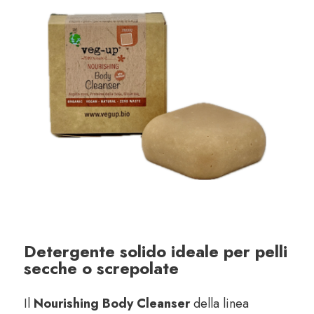
Detergente solido ideale per pelli
secche o screpolate
Il
Nourishing Body Cleanser
della linea