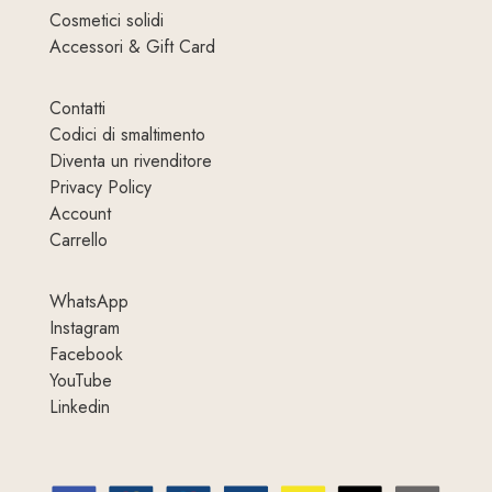
Cosmetici solidi
Accessori & Gift Card
Contatti
Codici di smaltimento
Diventa un rivenditore
Privacy Policy
Account
Carrello
WhatsApp
Instagram
Facebook
YouTube
Linkedin