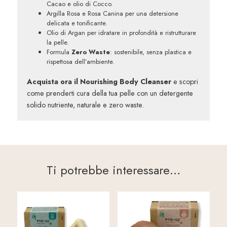
Cacao e olio di Cocco.
Argilla Rosa e Rosa Canina per una detersione
delicata e tonificante.
Olio di Argan per idratare in profondità e ristrutturare
la pelle.
Formula
Zero Waste
: sostenibile, senza plastica e
rispettosa dell’ambiente.
Acquista ora il Nourishing Body Cleanser
e scopri
come prenderti cura della tua pelle con un detergente
solido nutriente, naturale e zero waste.
Ti potrebbe interessare…