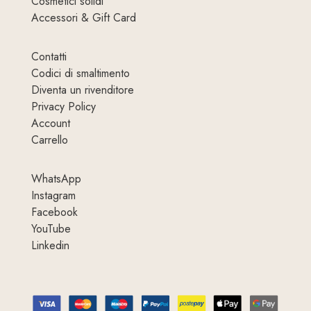
Cosmetici solidi
Accessori & Gift Card
Contatti
Codici di smaltimento
Diventa un rivenditore
Privacy Policy
Account
Carrello
WhatsApp
Instagram
Facebook
YouTube
Linkedin