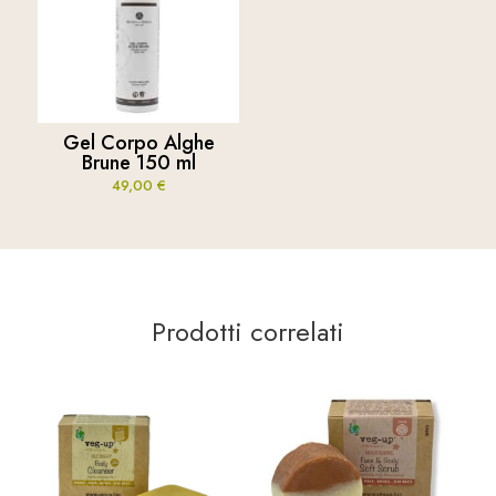
Gel Corpo Alghe
Brune 150 ml
49,00
€
Prodotti correlati