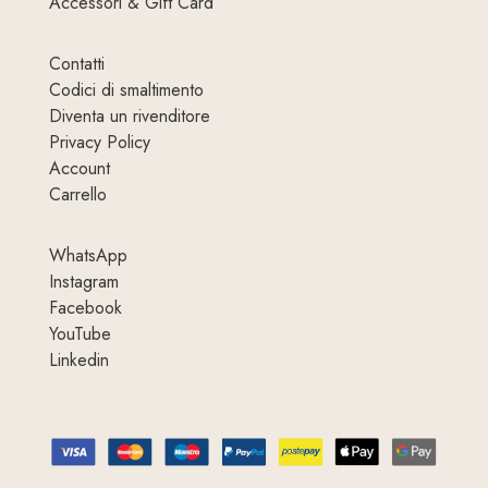
Accessori & Gift Card
Contatti
Codici di smaltimento
Diventa un rivenditore
Privacy Policy
Account
Carrello
WhatsApp
Instagram
Facebook
YouTube
Linkedin