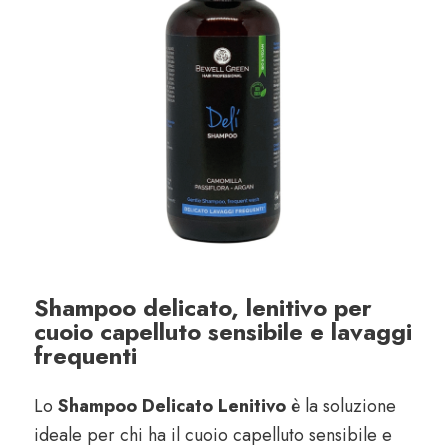
Shampoo delicato, lenitivo per
cuoio capelluto sensibile e lavaggi
frequenti
Lo
Shampoo Delicato Lenitivo
è la soluzione
ideale per chi ha il cuoio capelluto sensibile e