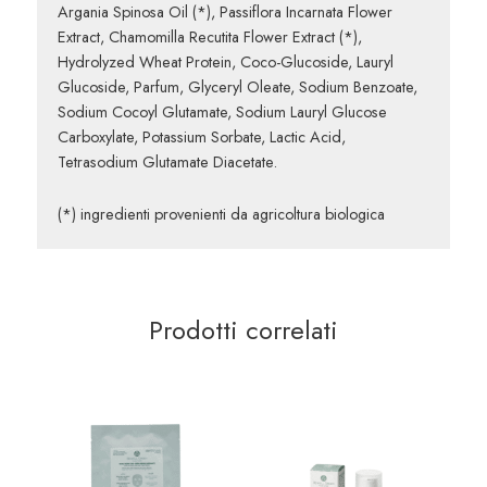
Argania Spinosa Oil (*), Passiflora Incarnata Flower
Extract, Chamomilla Recutita Flower Extract (*),
Hydrolyzed Wheat Protein, Coco-Glucoside, Lauryl
Glucoside, Parfum, Glyceryl Oleate, Sodium Benzoate,
Sodium Cocoyl Glutamate, Sodium Lauryl Glucose
Carboxylate, Potassium Sorbate, Lactic Acid,
Tetrasodium Glutamate Diacetate.
(*) ingredienti provenienti da agricoltura biologica
Prodotti correlati