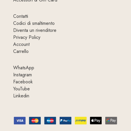
Contatti
Codici di smaltimento
Diventa un rivenditore
Privacy Policy
Account
Carrello
WhatsApp
Instagram
Facebook
YouTube
Linkedin