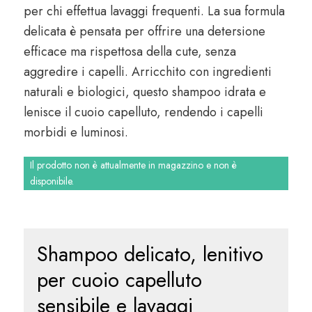
per chi effettua lavaggi frequenti. La sua formula
delicata è pensata per offrire una detersione
efficace ma rispettosa della cute, senza
aggredire i capelli. Arricchito con ingredienti
naturali e biologici, questo shampoo idrata e
lenisce il cuoio capelluto, rendendo i capelli
morbidi e luminosi.
Il prodotto non è attualmente in magazzino e non è
disponibile.
Shampoo delicato, lenitivo
per cuoio capelluto
sensibile e lavaggi