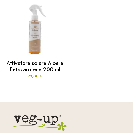
Attivatore solare Aloe e
Betacarotene 200 ml
23,00
€