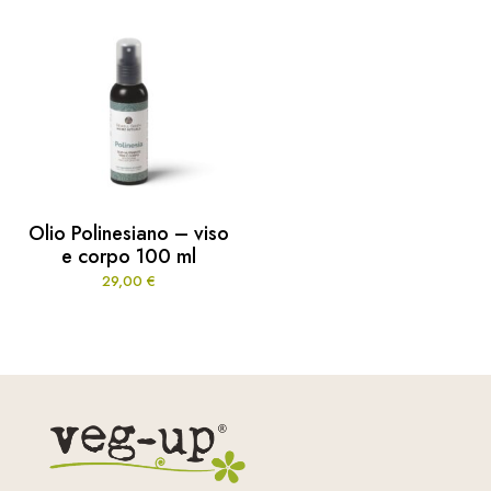
Olio Polinesiano – viso
e corpo 100 ml
29,00
€