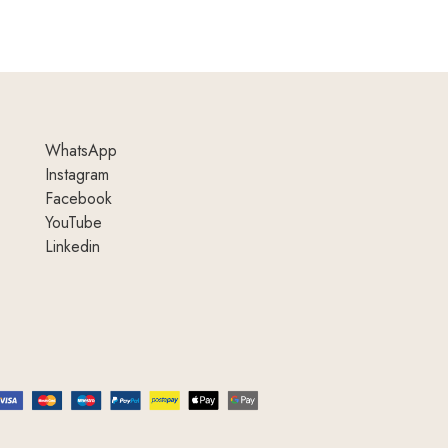
WhatsApp
Instagram
Facebook
YouTube
Linkedin