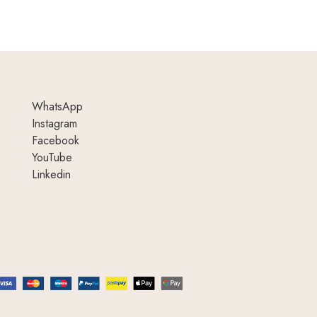
WhatsApp
Instagram
Facebook
YouTube
Linkedin