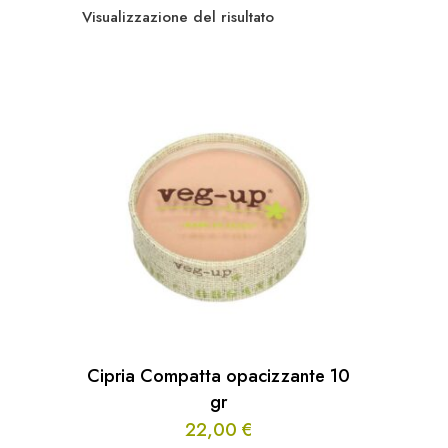
Visualizzazione del risultato
Cipria Compatta opacizzante 10
gr
22,00
€