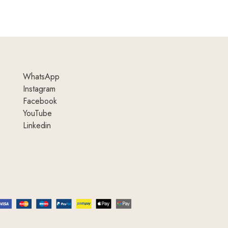
WhatsApp
Instagram
Facebook
YouTube
Linkedin