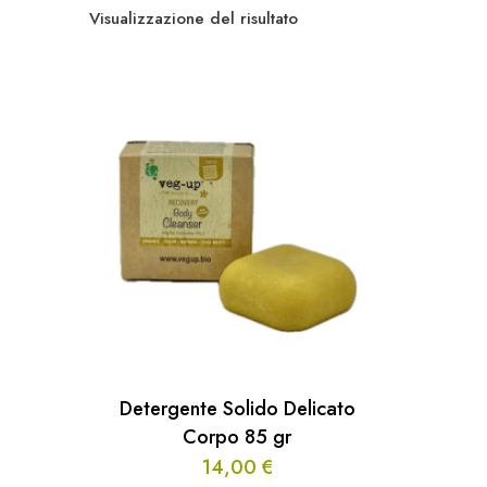
Visualizzazione del risultato
Detergente Solido Delicato
Corpo 85 gr
14,00
€