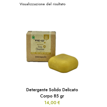
Visualizzazione del risultato
Detergente Solido Delicato
Corpo 85 gr
14,00
€