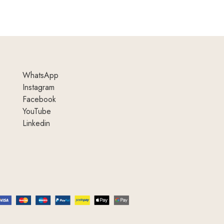
WhatsApp
Instagram
Facebook
YouTube
Linkedin