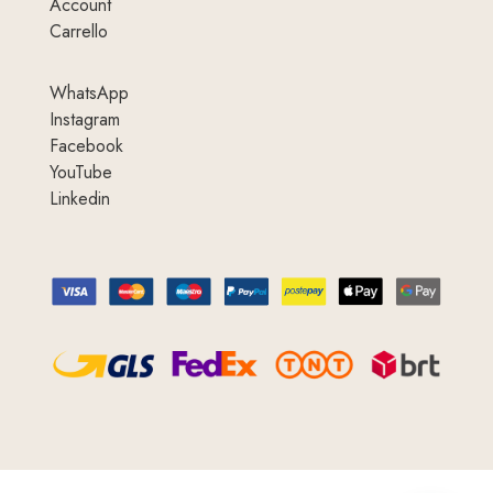
Account
Carrello
WhatsApp
Instagram
Facebook
YouTube
Linkedin