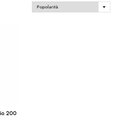
gio 200