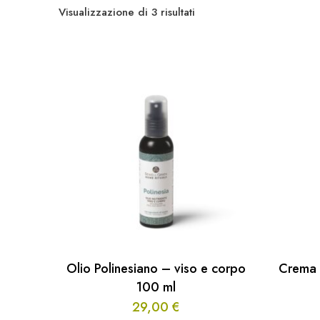
Popolarità
Visualizzazione di 3 risultati
Olio Polinesiano – viso e corpo
Crema 
100 ml
29,00
€