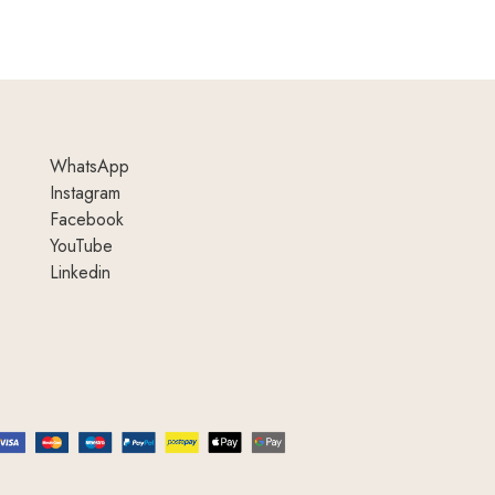
WhatsApp
Instagram
Facebook
YouTube
Linkedin