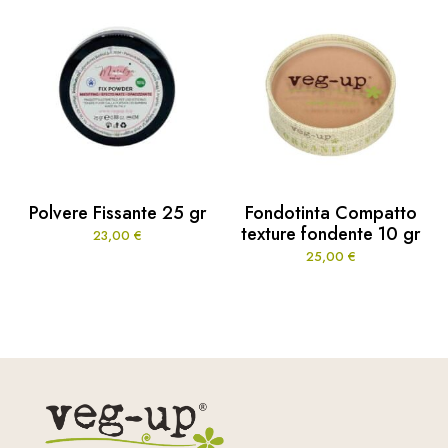
Polvere Fissante 25 gr
Fondotinta Compatto
texture fondente 10 gr
23,00
€
25,00
€