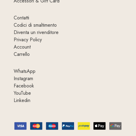
Accessori & Gift Card
Contatti
Codici di smaltimento
Diventa un rivenditore
Privacy Policy
Account
Carrello
WhatsApp
Instagram
Facebook
YouTube
Linkedin