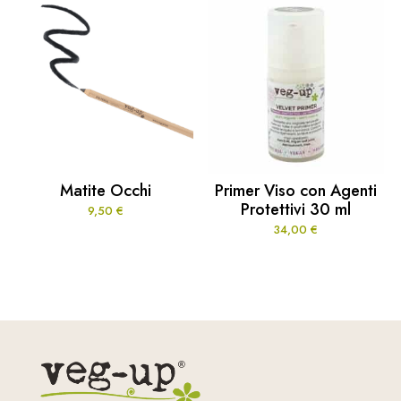
Matite Occhi
Primer Viso con Agenti
Protettivi 30 ml
9,50
€
34,00
€