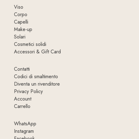
Viso
Corpo
Capelli
Make-up
Solari
Cosmetici solidi
Accessori & Gift Card
Contatti
Codici di smaltimento
Diventa un rivenditore
Privacy Policy
Account
Carrello
WhatsApp
Instagram
Facebook