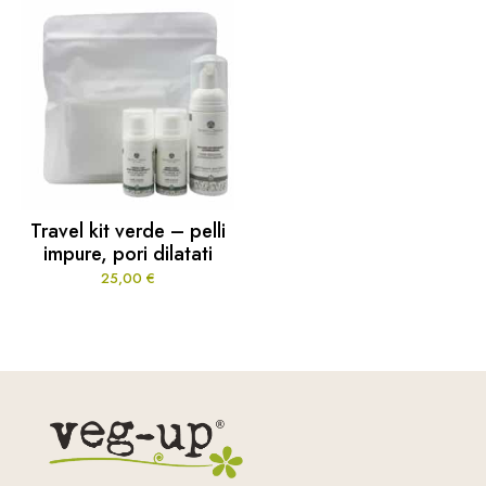
Travel kit verde – pelli
impure, pori dilatati
25,00
€