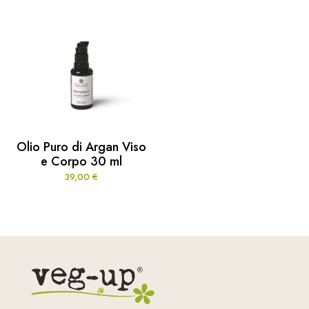
Olio Puro di Argan Viso
e Corpo 30 ml
39,00
€