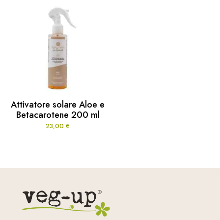
Attivatore solare Aloe e
Betacarotene 200 ml
23,00
€