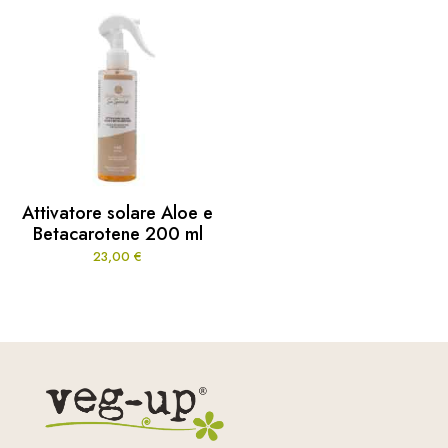
Attivatore solare Aloe e
Betacarotene 200 ml
23,00
€