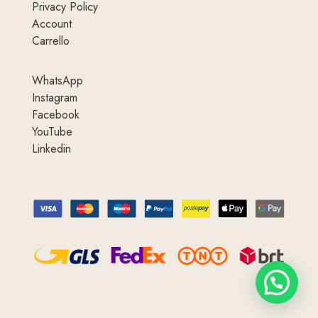
Privacy Policy
Account
Carrello
WhatsApp
Instagram
Facebook
YouTube
Linkedin