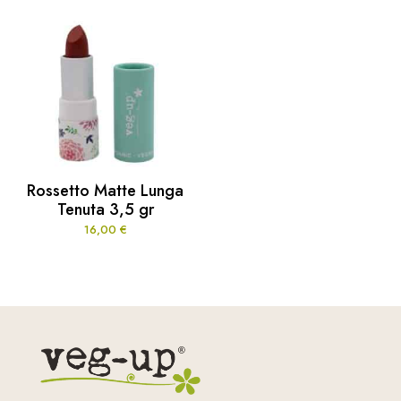
Rossetto Matte Lunga
Tenuta 3,5 gr
16,00
€