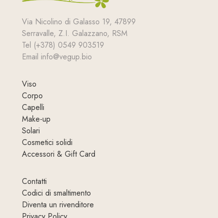
Via Nicolino di Galasso 19, 47899
Serravalle, Z.I. Galazzano, RSM
Tel (+378) 0549 903519
Email info@vegup.bio
Viso
Corpo
Capelli
Make-up
Solari
Cosmetici solidi
Accessori & Gift Card
Contatti
Codici di smaltimento
Diventa un rivenditore
Privacy Policy