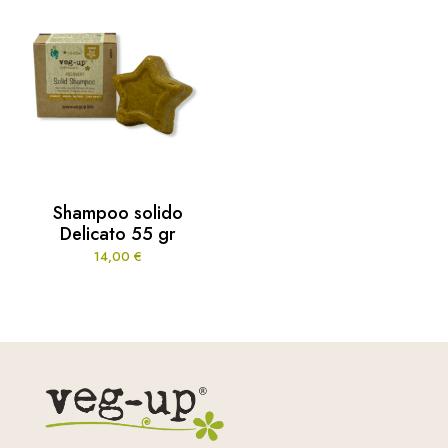
Shampoo solido
Delicato 55 gr
14,00
€