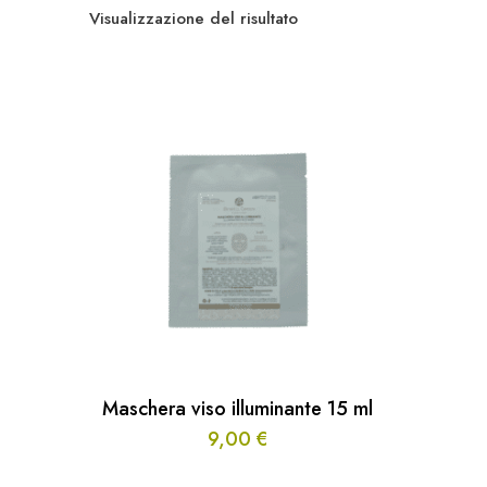
Visualizzazione del risultato
Maschera viso illuminante 15 ml
9,00
€