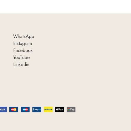
WhatsApp
Instagram
Facebook
YouTube
Linkedin