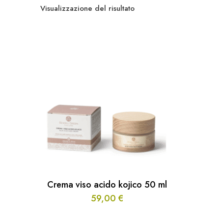
Visualizzazione del risultato
Crema viso acido kojico 50 ml
59,00
€