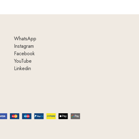
WhatsApp
Instagram
Facebook
YouTube
Linkedin