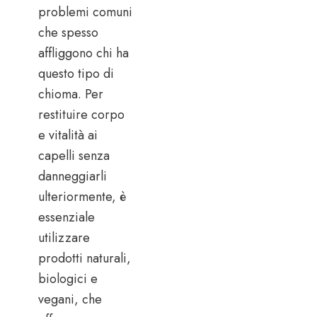
problemi comuni
che spesso
affliggono chi ha
questo tipo di
chioma. Per
restituire corpo
e vitalità ai
capelli senza
danneggiarli
ulteriormente, è
essenziale
utilizzare
prodotti naturali,
biologici e
vegani, che