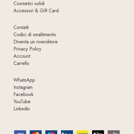
Cosmetici solidi
Accessori & Gift Card
Contatti
Codici di smaltimento
Diventa un rivenditore
Privacy Policy
Account
Carrello
WhatsApp
Instagram
Facebook
YouTube
Linkedin