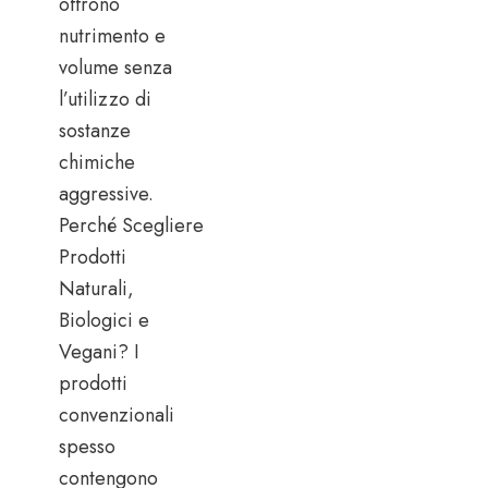
offrono
nutrimento e
volume senza
l’utilizzo di
sostanze
chimiche
aggressive.
Perché Scegliere
Prodotti
Naturali,
Biologici e
Vegani? I
prodotti
convenzionali
spesso
contengono