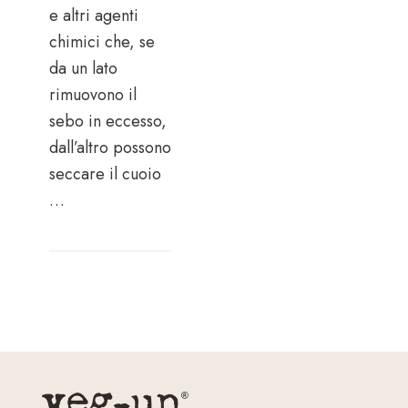
e altri agenti
chimici che, se
da un lato
rimuovono il
sebo in eccesso,
dall’altro possono
seccare il cuoio
…