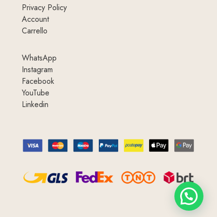
Privacy Policy
Account
Carrello
WhatsApp
Instagram
Facebook
YouTube
Linkedin