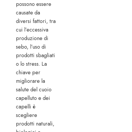
possono essere
causate da
diversi fattori, tra
cui l’eccessiva
produzione di
sebo, l’uso di
prodotti sbagliati
o lo stress. La
chiave per
migliorare la
salute del cuoio
capelluto e dei
capelli è
scegliere
prodotti naturali,