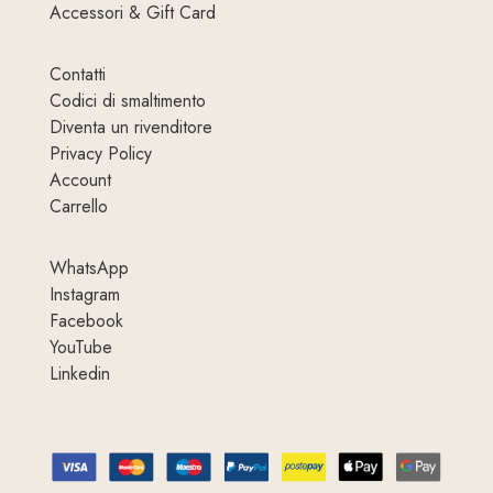
Accessori & Gift Card
Contatti
Codici di smaltimento
Diventa un rivenditore
Privacy Policy
Account
Carrello
WhatsApp
Instagram
Facebook
YouTube
Linkedin