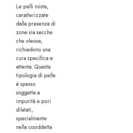
Le pelli miste,
caratterizzate
dalla presenza di
zone sia secche
che oleose,
richiedono una
cura specifica e
attenta. Questa
tipologia di pelle
è spesso
soggetta a
impurità e pori
dilatati,
specialmente
nella cosiddetta