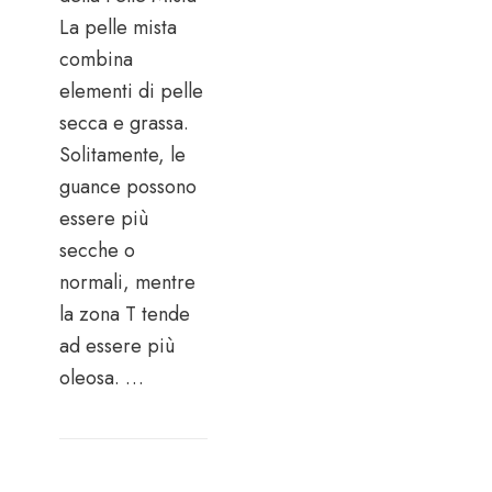
La pelle mista
combina
elementi di pelle
secca e grassa.
Solitamente, le
guance possono
essere più
secche o
normali, mentre
la zona T tende
ad essere più
oleosa. …