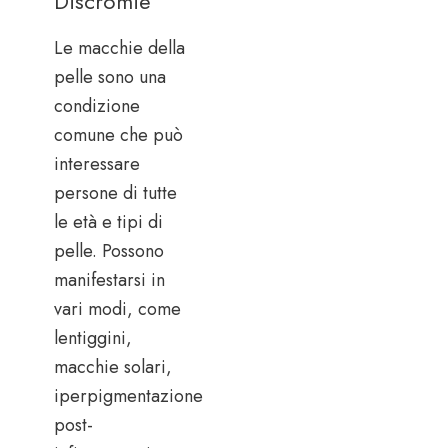
Discromie
Le macchie della
pelle sono una
condizione
comune che può
interessare
persone di tutte
le età e tipi di
pelle. Possono
manifestarsi in
vari modi, come
lentiggini,
macchie solari,
iperpigmentazione
post-