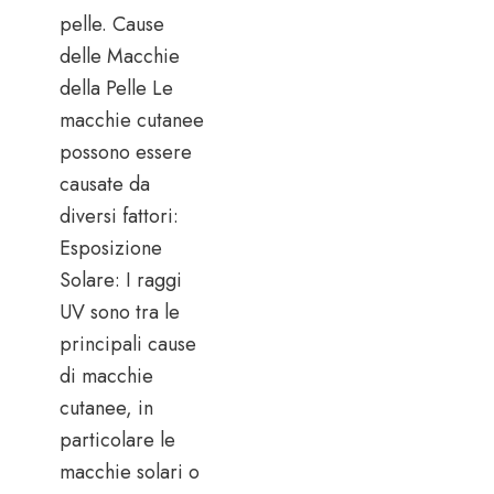
pelle. Cause
delle Macchie
della Pelle Le
macchie cutanee
possono essere
causate da
diversi fattori:
Esposizione
Solare: I raggi
UV sono tra le
principali cause
di macchie
cutanee, in
particolare le
macchie solari o