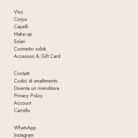
Viso
Corpo
Capelli
Make-up
Solari
Cosmetici solidi
Accessori & Gift Card
Contatti
Codici di smaltimento
Diventa un rivenditore
Privacy Policy
Account
Carrello
WhatsApp
Instagram