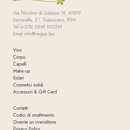
Via Nicolino di Galasso 19, 47899
Serravalle, Z.I. Galazzano, RSM
Tel (+378) 0549 903519
Email info@vegup.bio
Viso
Corpo
Capelli
Make-up
Solari
Cosmetici solidi
Accessori & Gift Card
Contatti
Codici di smaltimento
Diventa un rivenditore
Privacy Policy