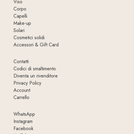
Viso
Corpo
Capelli
Make-up
Solari
Cosmetici solidi
Accessori & Gift Card
Contatti
Codici di smaltimento
Diventa un rivenditore
Privacy Policy
Account
Carrello
WhatsApp
Instagram
Facebook