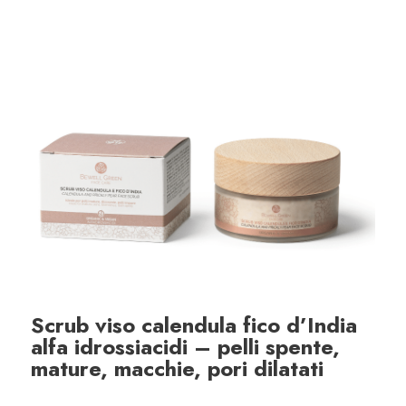
Scrub viso calendula fico d’India
alfa idrossiacidi – pelli spente,
mature, macchie, pori dilatati