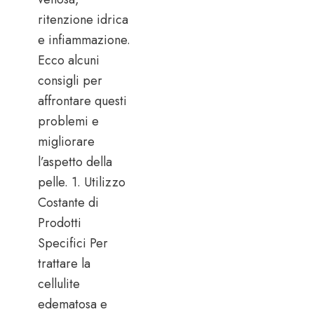
ritenzione idrica
e infiammazione.
Ecco alcuni
consigli per
affrontare questi
problemi e
migliorare
l’aspetto della
pelle. 1. Utilizzo
Costante di
Prodotti
Specifici Per
trattare la
cellulite
edematosa e