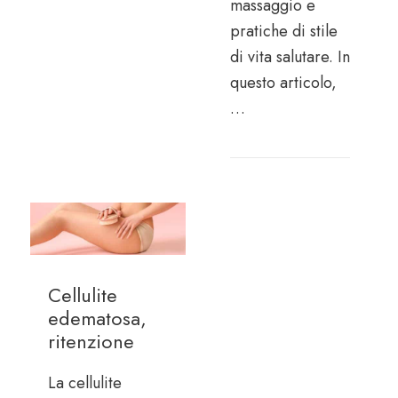
massaggio e
pratiche di stile
di vita salutare. In
questo articolo,
…
Cellulite
edematosa,
ritenzione
La cellulite