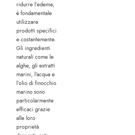
ridurre l’edema,
è fondamentale
utilizzare
prodotti specifici
e costantemente.
Gli ingredienti
naturali come le
alghe, gli estratti
marini, l’acqua e
l’olio di finocchio
marino sono
particolarmente
efficaci grazie
alle loro
proprietà