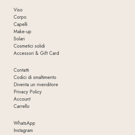
Viso
Corpo
Capelli
Make-up
Solari
Cosmetici solidi
Accessori & Gift Card
Contatti
Codici di smaltimento
Diventa un rivenditore
Privacy Policy
Account
Carrello
WhatsApp
Instagram