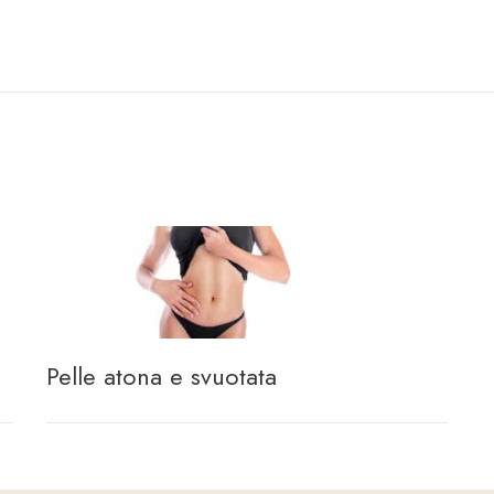
Pelle atona e svuotata