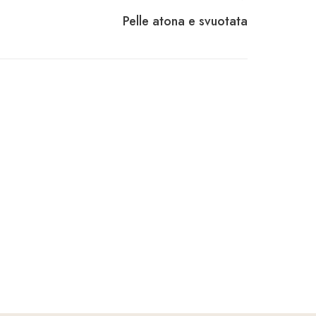
Pelle atona e svuotata