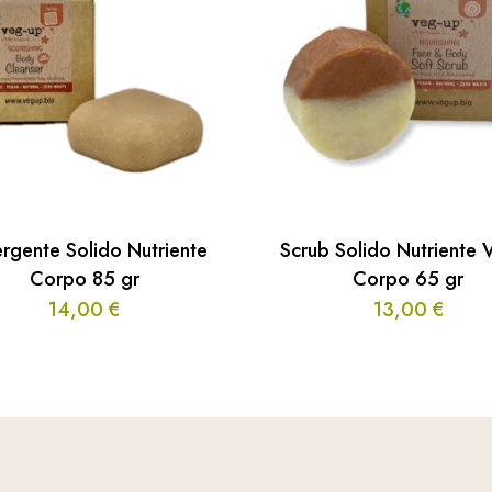
rgente Solido Nutriente
Scrub Solido Nutriente 
Corpo 85 gr
Corpo 65 gr
14,00
€
13,00
€