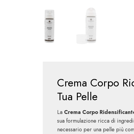
Crema Corpo Ride
Tua Pelle
La
Crema Corpo Ridensificant
sua formulazione ricca di ingredi
necessario per una pelle più comp