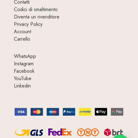
Contatti
Codici di smaltimento
Diventa un rivenditore
Privacy Policy
Account
Carrello
WhatsApp
Instagram
Facebook
YouTube
Linkedin