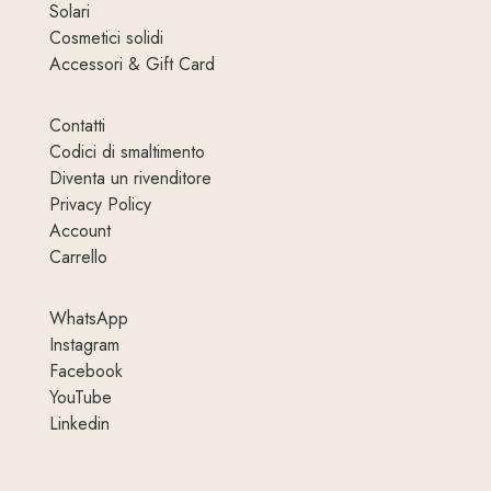
Solari
Cosmetici solidi
Accessori & Gift Card
Contatti
Codici di smaltimento
Diventa un rivenditore
Privacy Policy
Account
Carrello
WhatsApp
Instagram
Facebook
YouTube
Linkedin