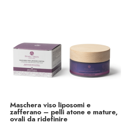
Maschera viso liposomi e
zafferano – pelli atone e mature,
ovali da ridefinire