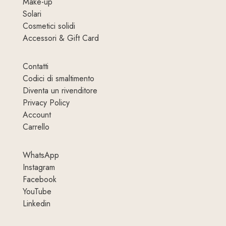
Make-up
Solari
Cosmetici solidi
Accessori & Gift Card
Contatti
Codici di smaltimento
Diventa un rivenditore
Privacy Policy
Account
Carrello
WhatsApp
Instagram
Facebook
YouTube
Linkedin