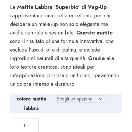
Le
Matite Labbra ‘Superbio’ di Veg-Up
rappresentano una scelta eccellente per chi
desidera un make-up non solo elegante ma
anche naturale e sostenibile.
Queste matite
sono il risultato di una formula innovativa, che
esclude l’uso di olio di palma, e include
ingredienti naturali di alta qualità.
Grazie
alla
loro texture cremosa, sono ideali per
un’applicazione precisa e uniforme, garantendo
un colore intenso e duraturo.
colore matita
labbra
Matite
labbra